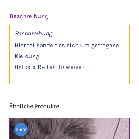
Beschreibung
Beschreibung
Hierbei handelt es sich um getragene
Kleidung.
(Infos s. Reiter Hinweise)
Ähnliche Produkte
Sale!