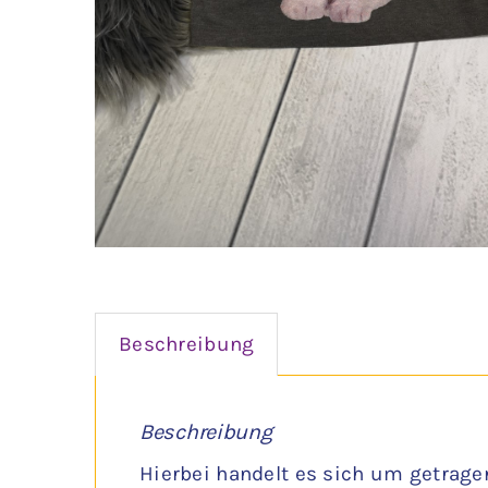
Beschreibung
Beschreibung
Hierbei handelt es sich um getrage