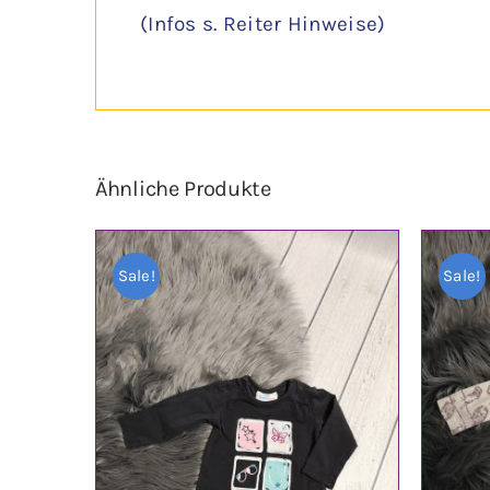
(Infos s. Reiter Hinweise)
Ähnliche Produkte
Sale!
Sale!