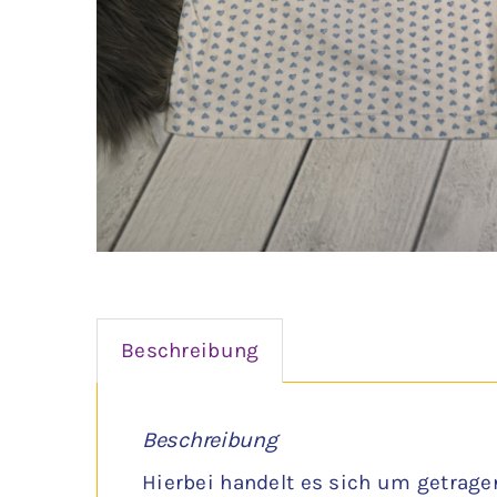
Beschreibung
Beschreibung
Hierbei handelt es sich um getrage