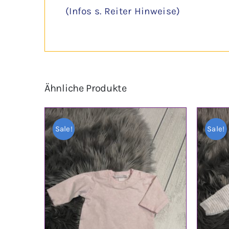
(Infos s. Reiter Hinweise)
Ähnliche Produkte
Sale!
Sale!