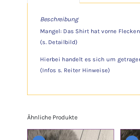
Beschreibung
Mangel: Das Shirt hat vorne Flecken
(s. Detailbild)
Hierbei handelt es sich um getrage
(Infos s. Reiter Hinweise)
Ähnliche Produkte