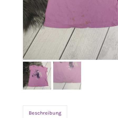
Beschreibung