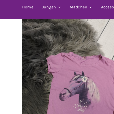
Home
Jungen
Mädchen
Acceso