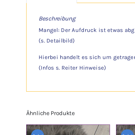
Beschreibung
Mangel: Der Aufdruck ist etwas abg
(s. Detailbild)
Hierbei handelt es sich um getrage
(Infos s. Reiter Hinweise)
Ähnliche Produkte