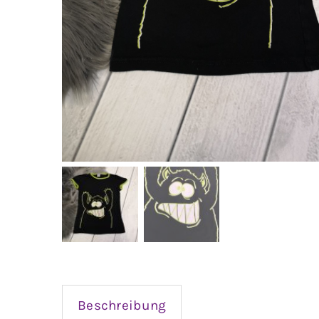
Beschreibung