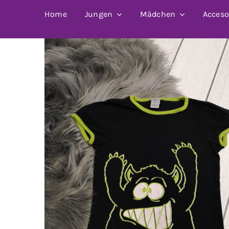
Home
Jungen
Mädchen
Acceso