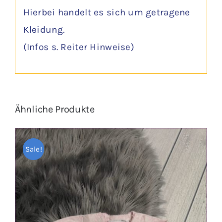
Hierbei handelt es sich um getragene
Kleidung.
(Infos s. Reiter Hinweise)
Ähnliche Produkte
Sale!