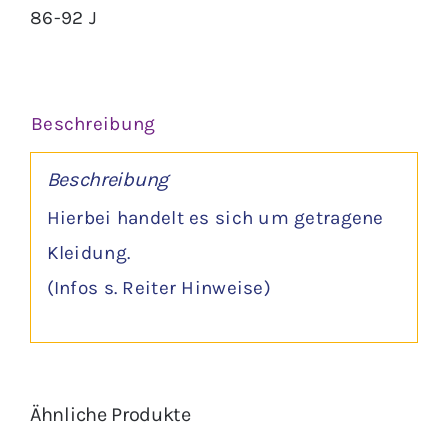
86-92 J
Menge
Beschreibung
Beschreibung
Hierbei handelt es sich um getragene
Kleidung.
(Infos s. Reiter Hinweise)
Ähnliche Produkte