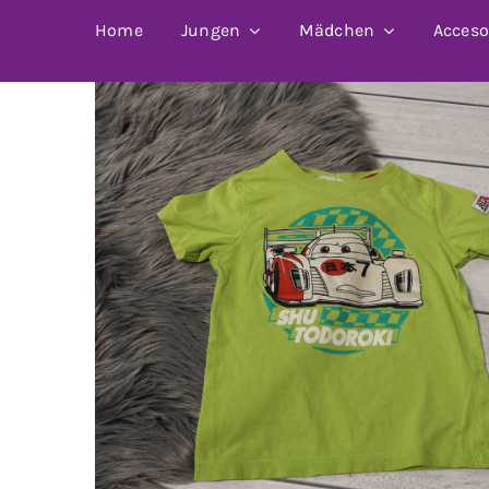
Home
Jungen
Mädchen
Acceso