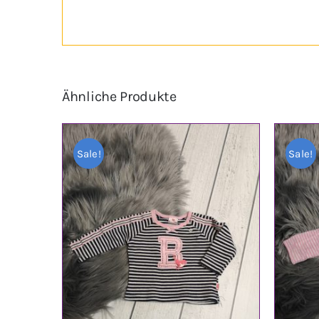
Ähnliche Produkte
Sale!
Sale!