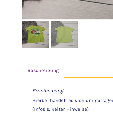
Beschreibung
Beschreibung
Hierbei handelt es sich um getrage
(Infos s. Reiter Hinweise)