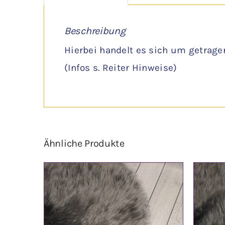
Beschreibung
Hierbei handelt es sich um getrage
(Infos s. Reiter Hinweise)
Ähnliche Produkte