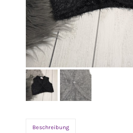
Beschreibung