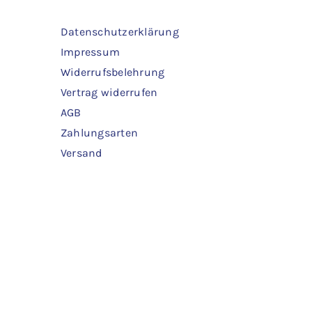
Datenschutzerklärung
Impressum
Widerrufsbelehrung
Vertrag widerrufen
AGB
Zahlungsarten
Versand