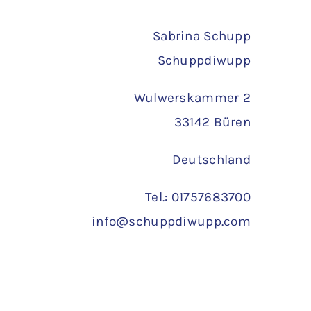
Sabrina Schupp
Schuppdiwupp
Wulwerskammer 2
33142 Büren
Deutschland
Tel.: 01757683700
info@schuppdiwupp.com