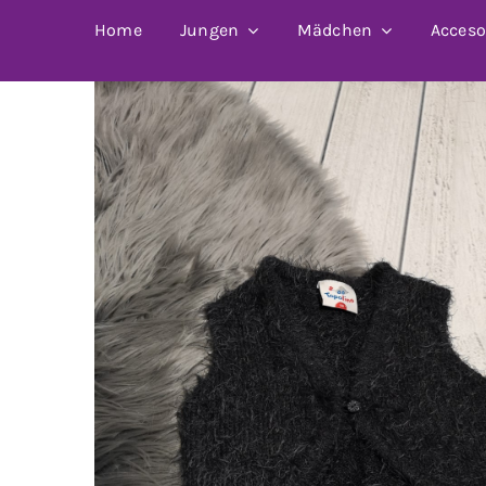
Home
Jungen
Mädchen
Acceso