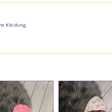
ne Kleidung.