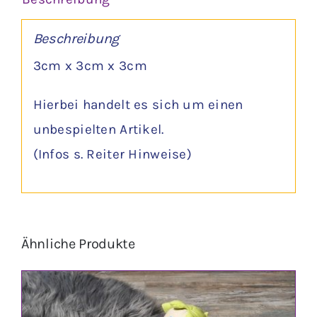
Beschreibung
3cm x 3cm x 3cm
Hierbei handelt es sich um einen
unbespielten Artikel.
(Infos s. Reiter Hinweise)
Ähnliche Produkte