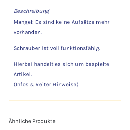
Beschreibung
Mangel: Es sind keine Aufsätze mehr
vorhanden.
Schrauber ist voll funktionsfähig.
Hierbei handelt es sich um bespielte
Artikel.
(Infos s. Reiter Hinweise)
Ähnliche Produkte