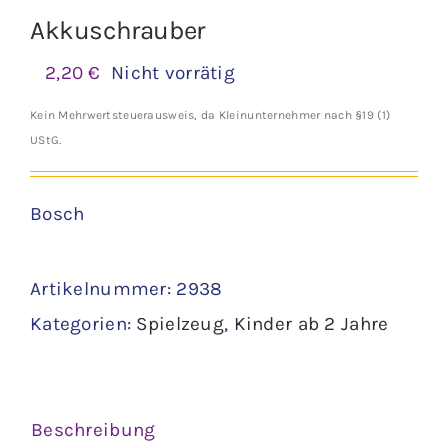
Akkuschrauber
2,20
€
Nicht vorrätig
Kein Mehrwertsteuerausweis, da Kleinunternehmer nach §19 (1)
UStG.
Bosch
Artikelnummer:
2938
Kategorien:
Spielzeug
,
Kinder ab 2 Jahre
Beschreibung