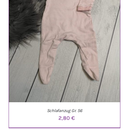
Schlafanzug Gr. 56
2,80
€