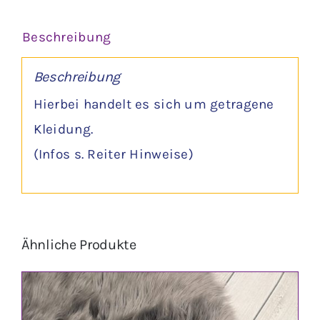
Beschreibung
Beschreibung
Hierbei handelt es sich um getragene
Kleidung.
(Infos s. Reiter Hinweise)
Ähnliche Produkte