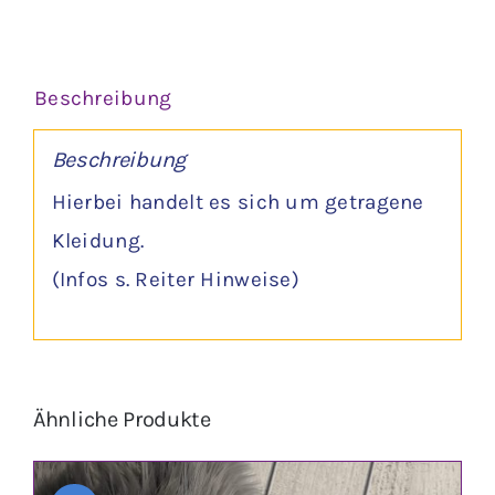
Beschreibung
Beschreibung
Hierbei handelt es sich um getragene
Kleidung.
(Infos s. Reiter Hinweise)
Ähnliche Produkte