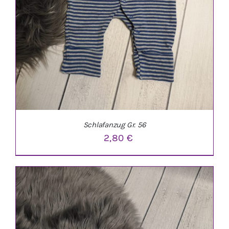
Schlafanzug Gr. 56
2,80
€